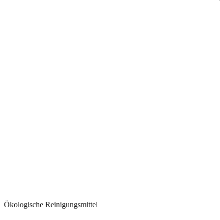
Ökologische Reinigungsmittel