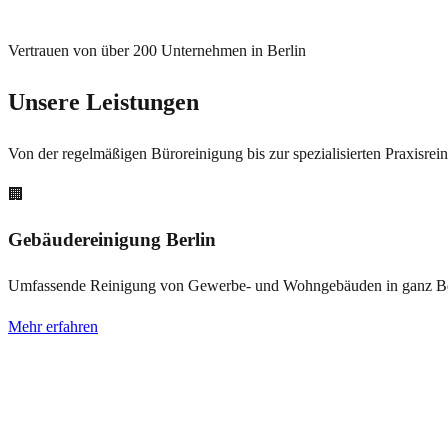
Vertrauen von über 200 Unternehmen in Berlin
Unsere Leistungen
Von der regelmäßigen Büroreinigung bis zur spezialisierten Praxisre
🏢
Gebäudereinigung Berlin
Umfassende Reinigung von Gewerbe- und Wohngebäuden in ganz Be
Mehr erfahren