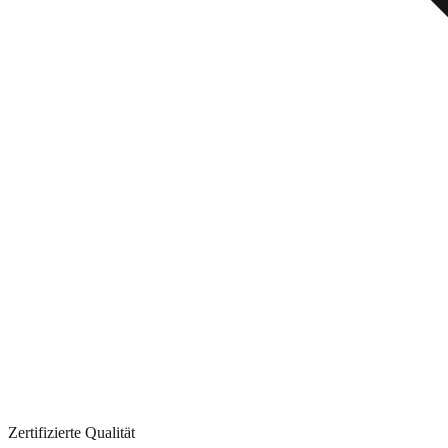
Zertifizierte Qualität