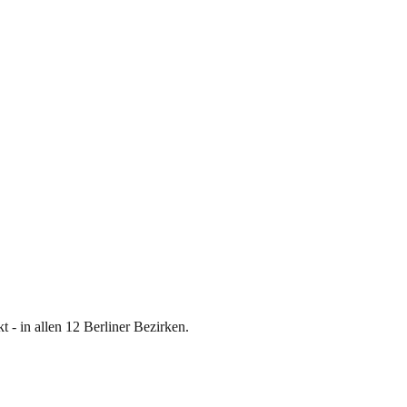
 - in allen 12 Berliner Bezirken.